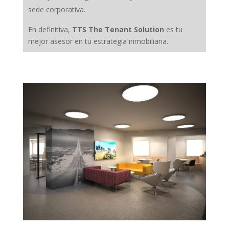
sede corporativa.
En definitiva,
TTS The Tenant Solution
es tu
mejor asesor en tu estrategia inmobiliaria.