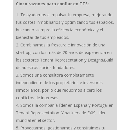
Cinco razones para confiar en TTS:
Te ayudamos a impulsar tu empresa, mejorando
tus costes inmobiliarios y optimizando tus espacios,
buscando siempre la eficiencia económica y el
bienestar de tus empleados.
Combinamos la frescura e innovación de una
start up, con los más de 20 años de experiencia en
los sectores Tenant Representation y Design&Build
de nuestros socios fundadores.
Somos una consultora completamente
independiente de los propietarios e inversores
inmobiliarios, por lo que reducimos a cero los
conflictos de intereses.
Somos la compañía líder en España y Portugal en
Tenant Representation. Y partners de EXIS, lider
mundial en el sector.
Proyectamos, gestionamos y construimos tu