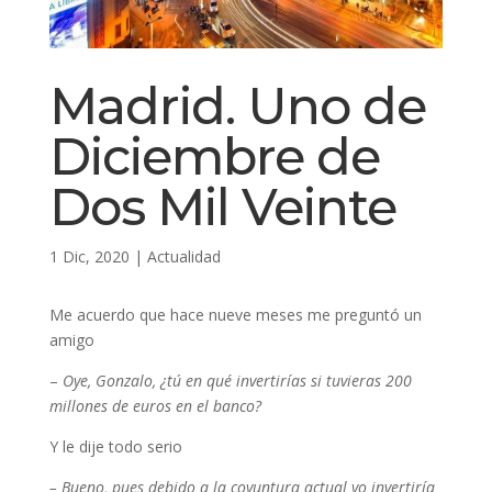
Madrid. Uno de
Diciembre de
Dos Mil Veinte
1 Dic, 2020
|
Actualidad
Me acuerdo que hace nueve meses me preguntó un
amigo
–
Oye, Gonzalo, ¿tú en qué invertirías si tuvieras 200
millones de euros en el banco?
Y le dije todo serio
– Bueno, pues debido a la coyuntura actual yo invertiría