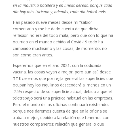
en la industria hotelera y en líneas aéreas, porque cada
día hay más turismo y, además, cada día habrá más.
Han pasado nueve meses desde mi “sabio”
comentario y me he dado cuenta de que dicha
reflexión no era del todo mala, pero que con lo que ha
ocurrido en el mundo debido al Covid-19 todo ha
cambiado muchísimo y las cosas, de momento, no
son como eran antes.
Esperemos que en el año 2021, con la codiciada
vacuna, las cosas vayan a mejor, pero aun así, desde
TTS
creemos que por regla general las superficies que
ocupan hoy los inquilinos descenderá al menos en un
-25% respecto de su superficie actual, debido a que el
teletrabajo será una práctica habitual en las empresas.
Pero el mundo de las oficinas continuará existiendo,
porque nos daremos cuenta de que en la oficina se
trabaja mejor, debido a la relación que tenemos con
nuestros compañeros; relación que genera lo que